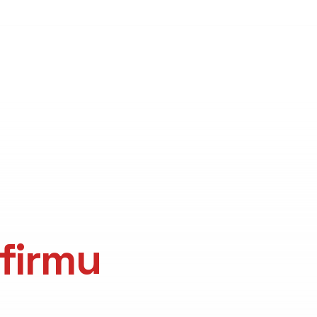
 firmu