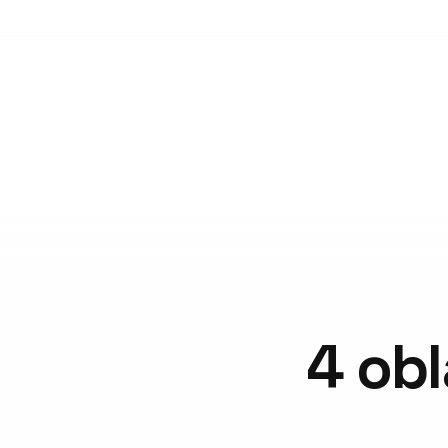
4 obl